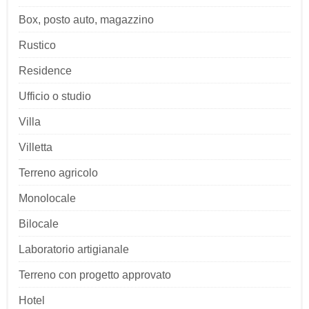
Box, posto auto, magazzino
Rustico
Residence
Ufficio o studio
Villa
Villetta
Terreno agricolo
Monolocale
Bilocale
Laboratorio artigianale
Terreno con progetto approvato
Hotel