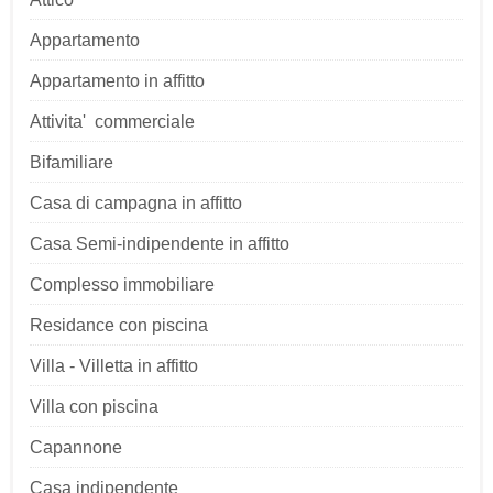
Appartamento
Appartamento in affitto
Attivita' commerciale
Bifamiliare
Casa di campagna in affitto
Casa Semi-indipendente in affitto
Complesso immobiliare
Residance con piscina
Villa - Villetta in affitto
Villa con piscina
Capannone
Casa indipendente