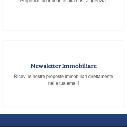
Proponi il tuo immobile alla nostra agenzia.
Newsletter Immobiliare
Ricevi le nostre proposte immobiliari direttamente
nella tua email!