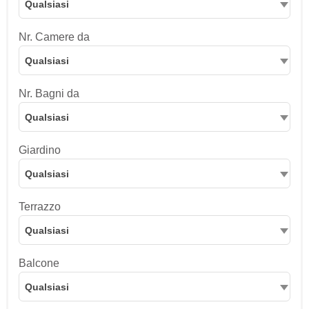
Qualsiasi
Nr. Camere da
Qualsiasi
Nr. Bagni da
Qualsiasi
Giardino
Qualsiasi
Terrazzo
Qualsiasi
Balcone
Qualsiasi