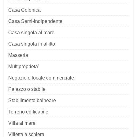
Casa Colonica
Casa Semi-indipendente
Casa singola al mare
Casa singola in affitto
Masseria
Multiproprieta'
Negozio o locale commerciale
Palazzo o stabile
Stabilimento balneare
Terreno edificabile
Villa al mare
Villetta a schiera