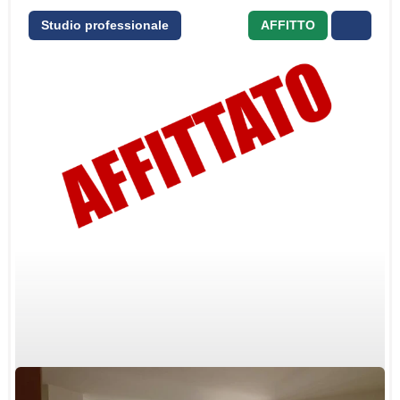
Studio professionale
AFFITTO