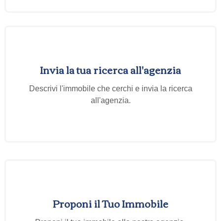
Invia la tua ricerca all'agenzia
Descrivi l'immobile che cerchi e invia la ricerca
all'agenzia.
Proponi il Tuo Immobile