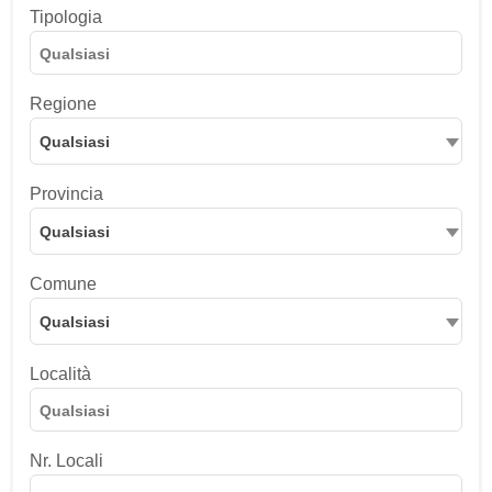
Tipologia
Regione
Qualsiasi
Provincia
Qualsiasi
Comune
Qualsiasi
Località
Nr. Locali